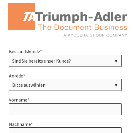
Bestandskunde
*
Anrede
*
Vorname
*
Nachname
*