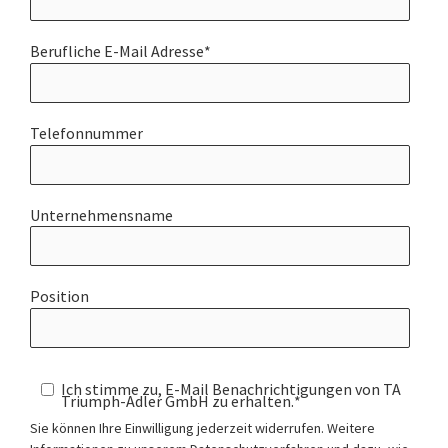
Berufliche E-Mail Adresse
*
Telefonnummer
Unternehmensname
Position
Ich stimme zu, E-Mail Benachrichtigungen von TA
Triumph-Adler GmbH zu erhalten.
*
Sie können Ihre Einwilligung jederzeit widerrufen. Weitere